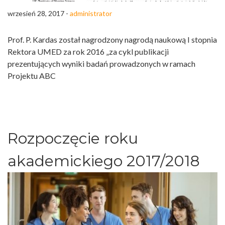
wrzesień 28, 2017 -
administrator
Prof. P. Kardas został nagrodzony nagrodą naukową I stopnia
Rektora UMED za rok 2016 „za cykl publikacji
prezentujących wyniki badań prowadzonych w ramach
Projektu ABC
Rozpoczęcie roku
akademickiego 2017/2018