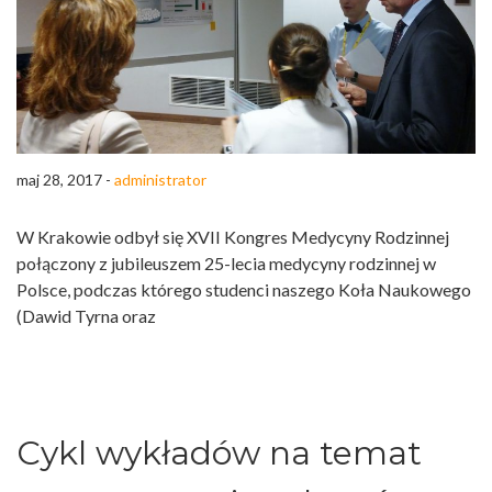
maj 28, 2017 -
administrator
W Krakowie odbył się XVII Kongres Medycyny Rodzinnej
połączony z jubileuszem 25-lecia medycyny rodzinnej w
Polsce, podczas którego studenci naszego Koła Naukowego
(Dawid Tyrna oraz
Cykl wykładów na temat