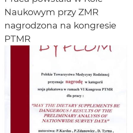
Naukowym przy ZMR
nagrodzona na kongresie
PTMR