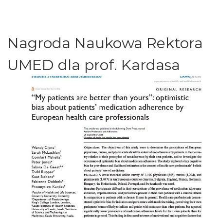
Nagroda Naukowa Rektora
UMED dla prof. Kardasa