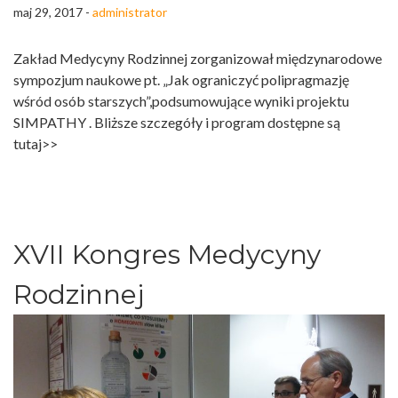
maj 29, 2017 -
administrator
Zakład Medycyny Rodzinnej zorganizował międzynarodowe
sympozjum naukowe pt. „Jak ograniczyć polipragmazję
wśród osób starszych”,podsumowujące wyniki projektu
SIMPATHY . Bliższe szczegóły i program dostępne są
tutaj>>
XVII Kongres Medycyny
Rodzinnej