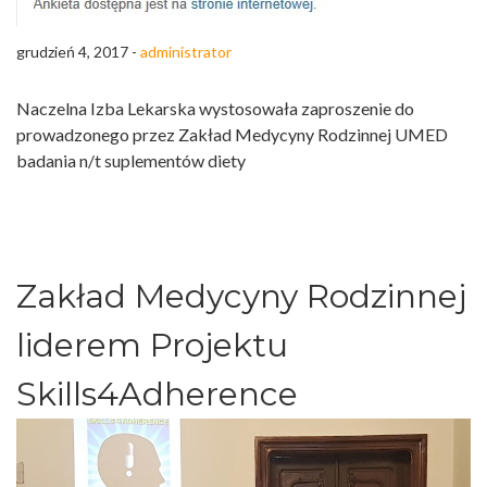
grudzień 4, 2017 -
administrator
Naczelna Izba Lekarska wystosowała zaproszenie do
prowadzonego przez Zakład Medycyny Rodzinnej UMED
badania n/t suplementów diety
Zakład Medycyny Rodzinnej
liderem Projektu
Skills4Adherence