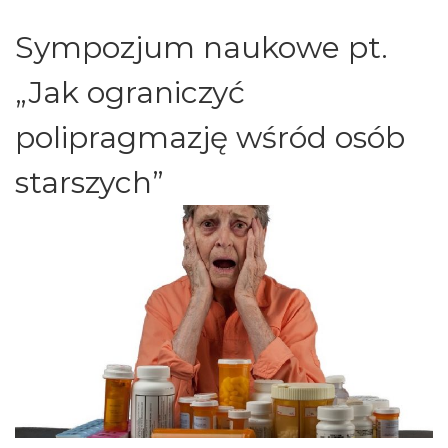
Sympozjum naukowe pt.
„Jak ograniczyć
polipragmazję wśród osób
starszych”