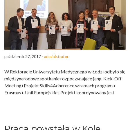
październik 27, 2017 -
administrator
W Rektoracie Uniwersytetu Medycznego w Łodzi odbyło się
międzynarodowe spotkanie rozpoczynające (ang. Kick-Off
Meeting) Projekt Skills4Adherence w ramach programu
Erasmus+ Unii Europejskiej. Projekt koordynowany jest
Praca powstała w Kole