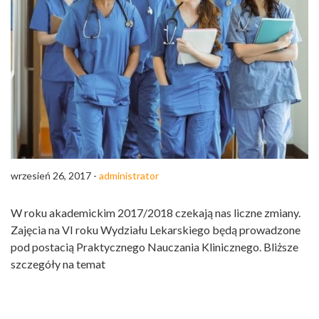
wrzesień 26, 2017 -
administrator
W roku akademickim 2017/2018 czekają nas liczne zmiany.
Zajęcia na VI roku Wydziału Lekarskiego będą prowadzone
pod postacią Praktycznego Nauczania Klinicznego. Bliższe
szczegóły na temat