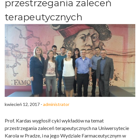
przestrzegania zaleceń
terapeutycznych
kwiecień 12, 2017 -
administrator
Prof. Kardas wygłosił cykl wykładów na temat
przestrzegania zaleceń terapeutycznych na Uniwersytecie
Karola w Pradze, i na jego Wydziale Farmaceutycznym w