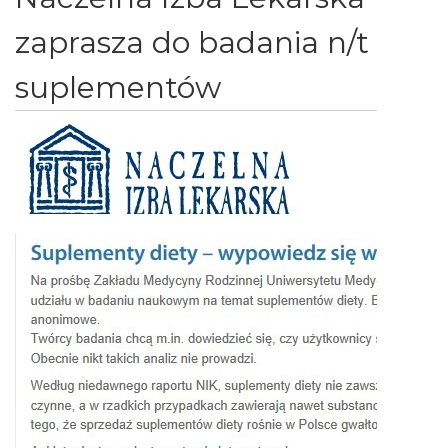
zaprasza do badania n/t
suplementów