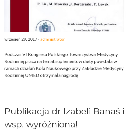
wrzesień 29, 2017 -
administrator
Podczas VI Kongresu Polskiego Towarzystwa Medycyny
Rodzinnej praca na temat suplementów diety powstała w
ramach działań Koła Naukowego przy Zakładzie Medycyny
Rodzinnej UMED otrzymała nagrodę
Publikacja dr Izabeli Banaś i
wsp. wyróżniona!