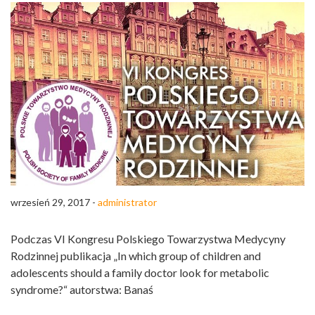
wrzesień 29, 2017 -
administrator
Podczas VI Kongresu Polskiego Towarzystwa Medycyny
Rodzinnej publikacja „In which group of children and
adolescents should a family doctor look for metabolic
syndrome?“ autorstwa: Banaś