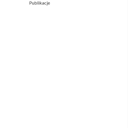
Publikacje