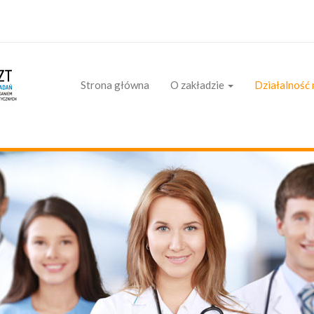
Strona główna
O zakładzie
Działalność