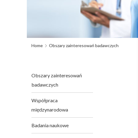
Home
Obszary zainteresowań badawczych
Obszary zainteresowań
badawczych
Współpraca
międzynarodowa
Badania naukowe